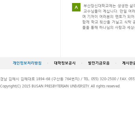
부산장신대학교에는 생생한 삶의
A
교수님들이 계십니다. 만일 여
며 기꺼이 여러분의 멘토가 되어
함께 학교 뒷산을 거닐고 식탁 
들을 통해 하나님의 사랑과 세상
개인정보처리방침
·
대학정보공시
·
발전기금모음
·
게시판
경남 김해시 김해대로 1894-68 (구산동 764번지) / TEL. 055) 320-2500 / FAX. 055)
Copyright(C) 2015 BUSAN PRESBYTERIAN UNIVERSITY. All rights reserved.