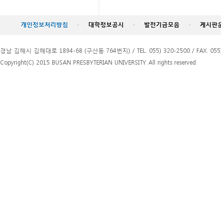
개인정보처리방침
·
대학정보공시
·
발전기금모음
·
게시판
경남 김해시 김해대로 1894-68 (구산동 764번지) / TEL. 055) 320-2500 / FAX. 055)
Copyright(C) 2015 BUSAN PRESBYTERIAN UNIVERSITY. All rights reserved.