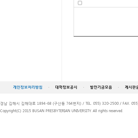
개인정보처리방침
·
대학정보공시
·
발전기금모음
·
게시판
경남 김해시 김해대로 1894-68 (구산동 764번지) / TEL. 055) 320-2500 / FAX. 055)
Copyright(C) 2015 BUSAN PRESBYTERIAN UNIVERSITY. All rights reserved.