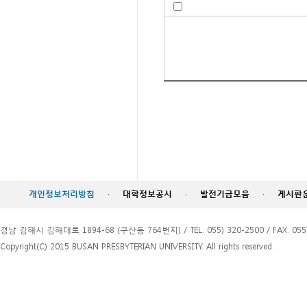
개인정보처리방침
·
대학정보공시
·
발전기금모음
·
게시판
경남 김해시 김해대로 1894-68 (구산동 764번지) / TEL. 055) 320-2500 / FAX. 055)
Copyright(C) 2015 BUSAN PRESBYTERIAN UNIVERSITY. All rights reserved.