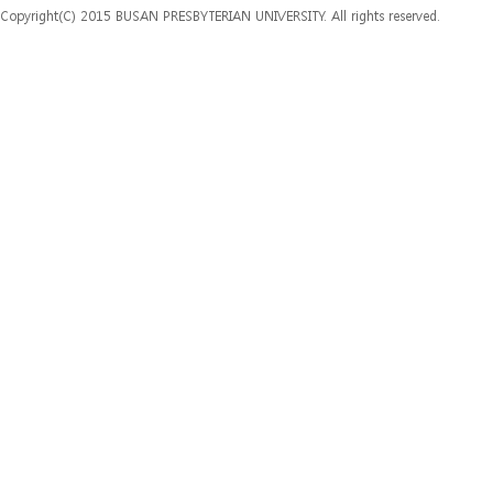
Copyright(C) 2015 BUSAN PRESBYTERIAN UNIVERSITY. All rights reserved.