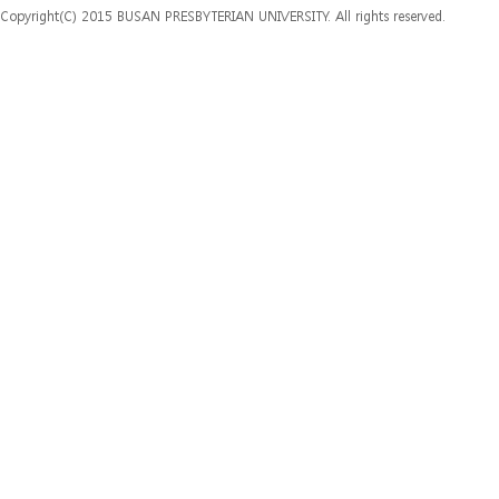
Copyright(C) 2015 BUSAN PRESBYTERIAN UNIVERSITY. All rights reserved.