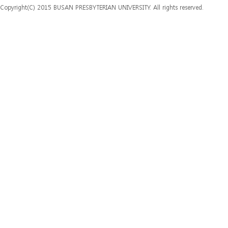
Copyright(C) 2015 BUSAN PRESBYTERIAN UNIVERSITY. All rights reserved.