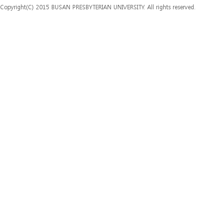
Copyright(C) 2015 BUSAN PRESBYTERIAN UNIVERSITY. All rights reserved.