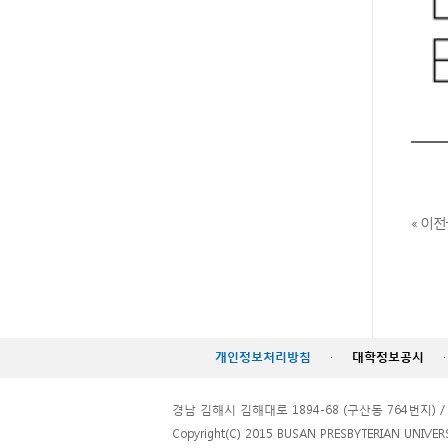
« 이전
개인정보처리방침
·
대학정보공시
·
경남 김해시 김해대로 1894-68 (구산동 764번지) / TEL. 
Copyright(C) 2015 BUSAN PRESBYTERIAN UNIVERSITY