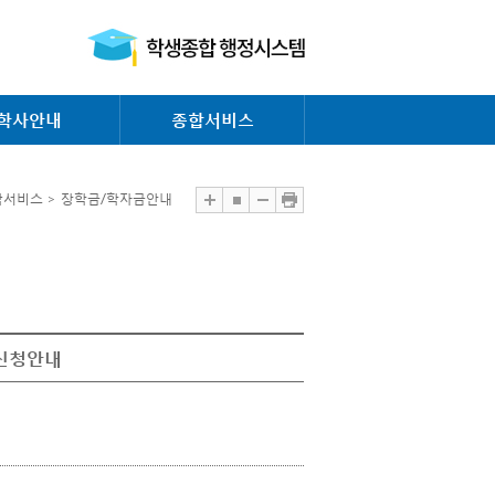
학사안내
종합서비스
합서비스 > 장학금/학자금안내
 신청안내