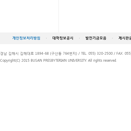
개인정보처리방침
·
대학정보공시
·
발전기금모음
·
게시판
경남 김해시 김해대로 1894-68 (구산동 764번지) / TEL. 055) 320-2500 / FAX. 055)
Copyright(C) 2015 BUSAN PRESBYTERIAN UNIVERSITY. All rights reserved.