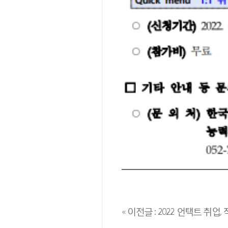
« 이전글 : 2022 언택트 취업