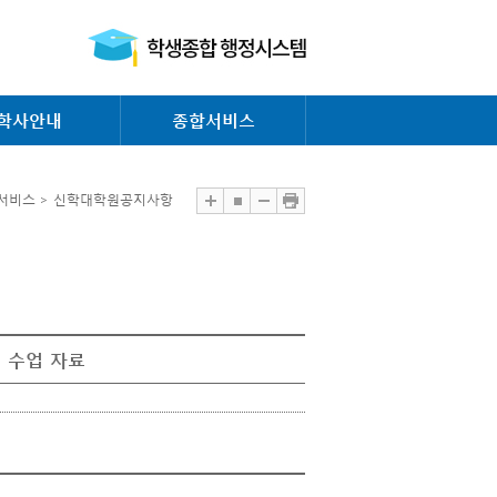
학사안내
종합서비스
서비스 > 신학대학원공지사항
 수업 자료