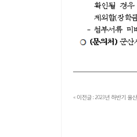
« 이전글 : 2023년 하반기 울산광