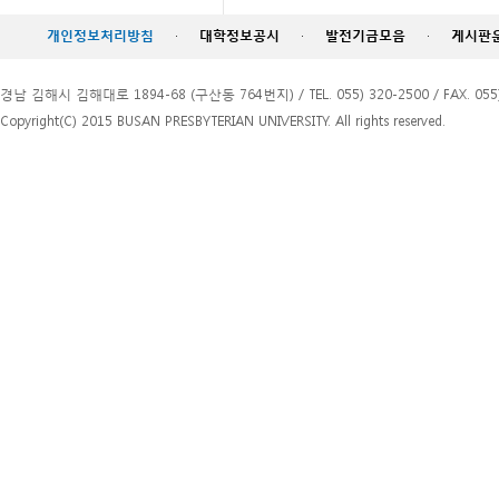
개인정보처리방침
·
대학정보공시
·
발전기금모음
·
게시판
경남 김해시 김해대로 1894-68 (구산동 764번지) / TEL. 055) 320-2500 / FAX. 055)
Copyright(C) 2015 BUSAN PRESBYTERIAN UNIVERSITY. All rights reserved.