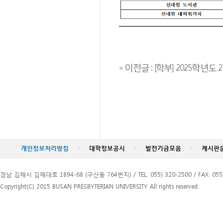
« 이전글 : [학부] 2025학년도 2
개인정보처리방침
·
대학정보공시
·
발전기금모음
·
게시판
경남 김해시 김해대로 1894-68 (구산동 764번지) / TEL. 055) 320-2500 / FAX. 055)
Copyright(C) 2015 BUSAN PRESBYTERIAN UNIVERSITY. All rights reserved.