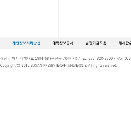
개인정보처리방침
·
대학정보공시
·
발전기금모음
·
게시판
경남 김해시 김해대로 1894-68 (구산동 764번지) / TEL. 055) 320-2500 / FAX. 055)
Copyright(C) 2015 BUSAN PRESBYTERIAN UNIVERSITY. All rights reserved.