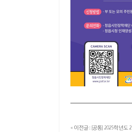
« 이전글 : [공통] 2025학년도 2