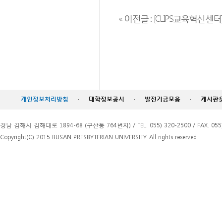
« 이전글 : [CLIPS교육혁신센터] 2
개인정보처리방침
·
대학정보공시
·
발전기금모음
·
게시판
경남 김해시 김해대로 1894-68 (구산동 764번지) / TEL. 055) 320-2500 / FAX. 055)
Copyright(C) 2015 BUSAN PRESBYTERIAN UNIVERSITY. All rights reserved.