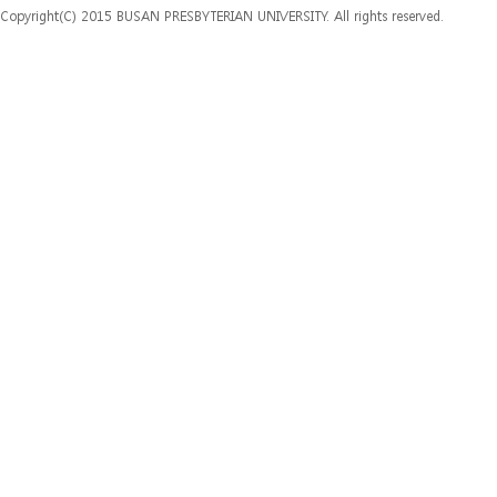
Copyright(C) 2015 BUSAN PRESBYTERIAN UNIVERSITY. All rights reserved.