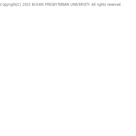
Copyright(C) 2015 BUSAN PRESBYTERIAN UNIVERSITY. All rights reserved.