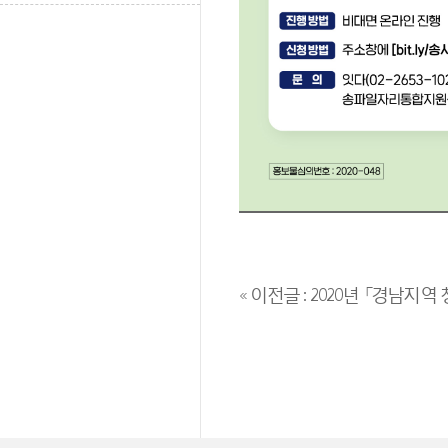
« 이전글 : 2020년 「경남지역 청