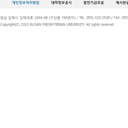
개인정보처리방침
·
대학정보공시
·
발전기금모음
·
게시판
경남 김해시 김해대로 1894-68 (구산동 764번지) / TEL. 055) 320-2500 / FAX. 055)
Copyright(C) 2015 BUSAN PRESBYTERIAN UNIVERSITY. All rights reserved.