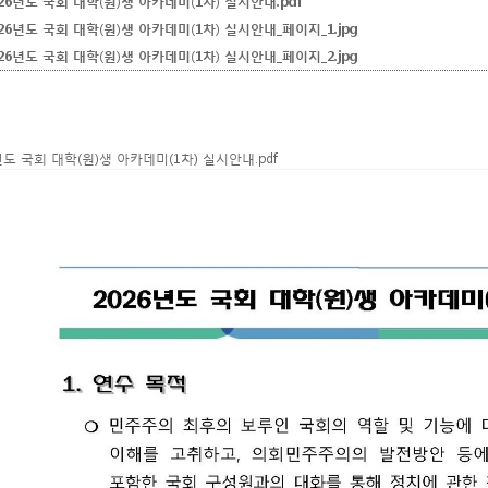
026년도 국회 대학(원)생 아카데미(1차) 실시안내.pdf
026년도 국회 대학(원)생 아카데미(1차) 실시안내_페이지_1.jpg
026년도 국회 대학(원)생 아카데미(1차) 실시안내_페이지_2.jpg
년도 국회 대학(원)생 아카데미(1차) 실시안내.pdf