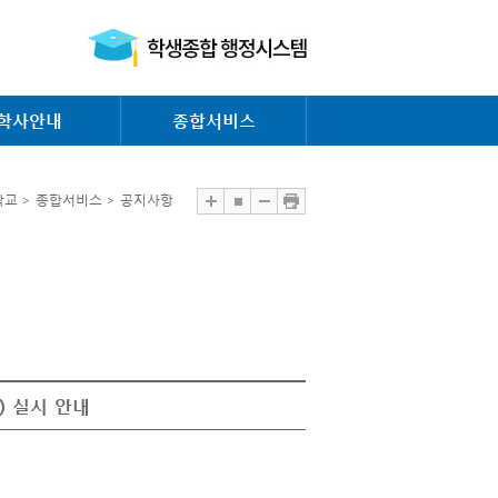
학사안내
종합서비스
교 > 종합서비스 > 공지사항
) 실시 안내