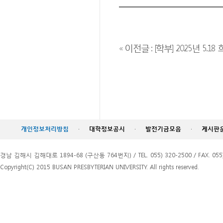
« 이전글 : [학부] 2025년 5
개인정보처리방침
·
대학정보공시
·
발전기금모음
·
게시판
경남 김해시 김해대로 1894-68 (구산동 764번지) / TEL. 055) 320-2500 / FAX. 055)
Copyright(C) 2015 BUSAN PRESBYTERIAN UNIVERSITY. All rights reserved.