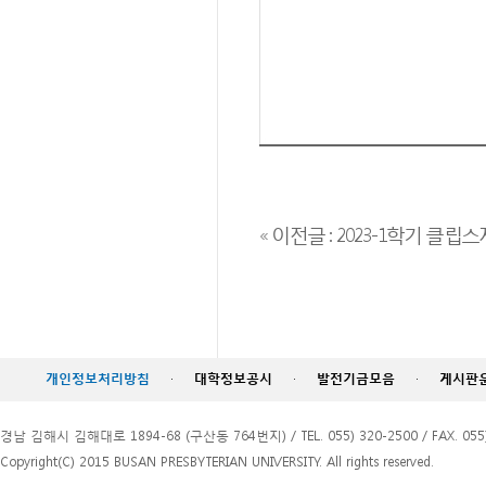
« 이전글 : 2023-1학기 클
개인정보처리방침
·
대학정보공시
·
발전기금모음
·
게시판
경남 김해시 김해대로 1894-68 (구산동 764번지) / TEL. 055) 320-2500 / FAX. 055)
Copyright(C) 2015 BUSAN PRESBYTERIAN UNIVERSITY. All rights reserved.