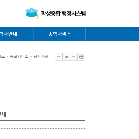
학사안내
종합서비스
교 > 종합서비스 > 공지사항
안내