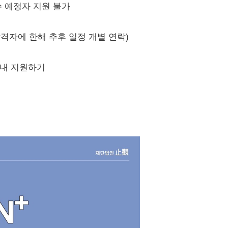
수 예정자 지원 불가
형 합격자에 한해 추후 일정 개별 연락)
이트 내 지원하기