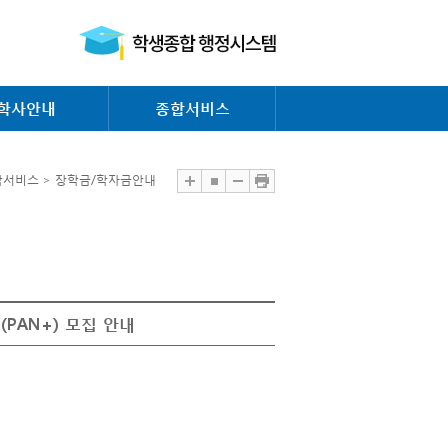
학사안내
종합서비스
합서비스 > 장학금/학자금안내
PAN+) 모집 안내