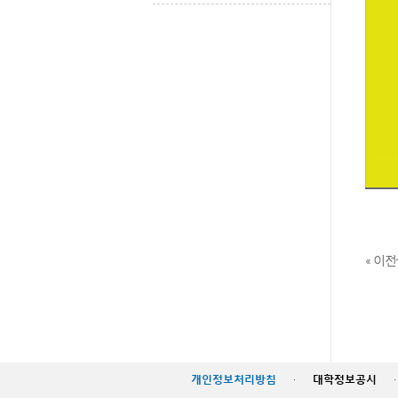
« 이
개인정보처리방침
·
대학정보공시
·