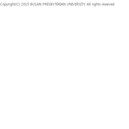
Copyright(C) 2015 BUSAN PRESBYTERIAN UNIVERSITY. All rights reserved.