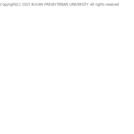
Copyright(C) 2015 BUSAN PRESBYTERIAN UNIVERSITY. All rights reserved.