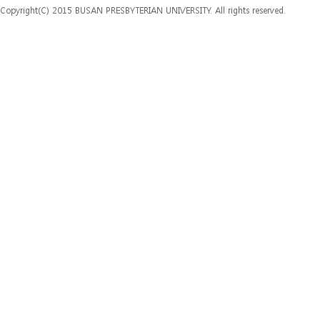
Copyright(C) 2015 BUSAN PRESBYTERIAN UNIVERSITY. All rights reserved.