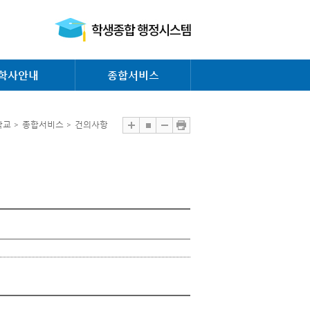
학사안내
종합서비스
교 > 종합서비스 > 건의사항