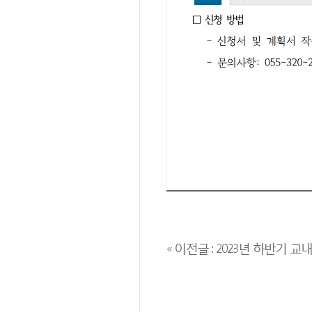
« 이전글 : 2023년 하반기 