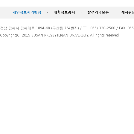
개인정보처리방침
·
대학정보공시
·
발전기금모음
·
게시판
경남 김해시 김해대로 1894-68 (구산동 764번지) / TEL. 055) 320-2500 / FAX. 055)
Copyright(C) 2015 BUSAN PRESBYTERIAN UNIVERSITY. All rights reserved.