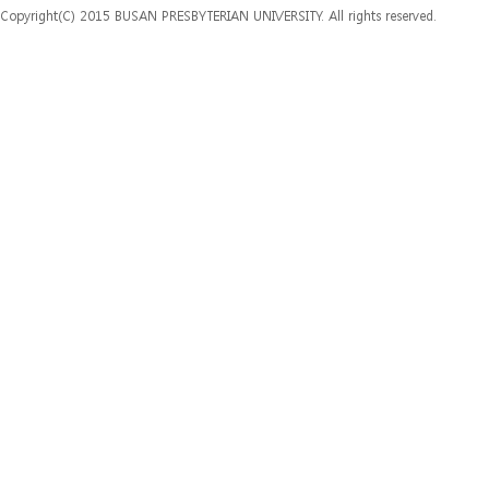
Copyright(C) 2015 BUSAN PRESBYTERIAN UNIVERSITY. All rights reserved.