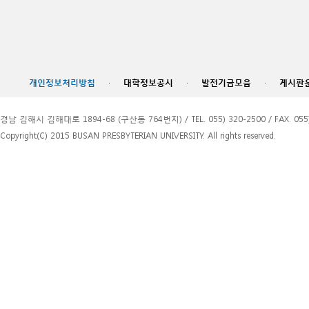
개인정보처리방침
·
대학정보공시
·
발전기금모음
·
게시판
경남 김해시 김해대로 1894-68 (구산동 764번지) / TEL. 055) 320-2500 / FAX. 055)
Copyright(C) 2015 BUSAN PRESBYTERIAN UNIVERSITY. All rights reserved.