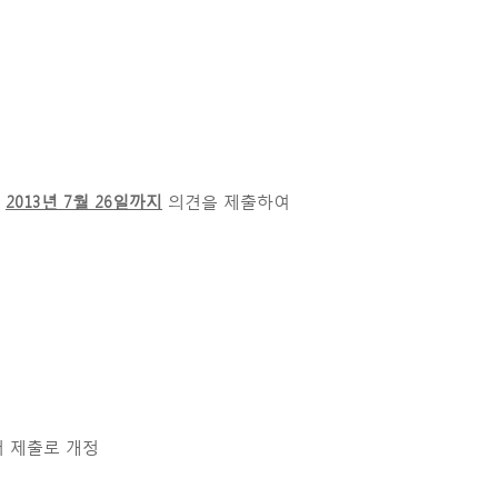
2013년 7월 26일까지
의견을 제출하여
는
서 제출로 개정