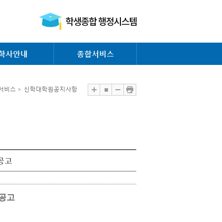
학사안내
종합서비스
서비스 > 신학대학원공지사항
공고
 공고