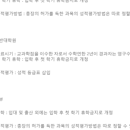
 성적평가방법 : 총장의 허가를 득한 과목의 성적평가방법은 따로 정
일반대학원
료시기 : 교과학점을 이수한 자로서 수학연한 2년이 경과자는 영구
 첫 학기 휴학 : 입학 후 첫 학기 휴학금지로 개정
 성적평가 : 성적 등급표 삽입
학부
 휴학 : 입대 및 출산 외에는 입학 후 첫 학기 휴학금지로 개정
 성적평가 : 총장의 허가를 득한 과목의 성적평가방법은 따로 정할 수