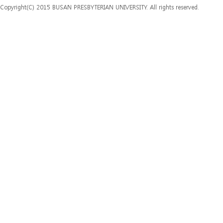
Copyright(C) 2015 BUSAN PRESBYTERIAN UNIVERSITY. All rights reserved.