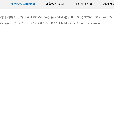
개인정보처리방침
·
대학정보공시
·
발전기금모음
·
게시판
경남 김해시 김해대로 1894-68 (구산동 764번지) / TEL. 055) 320-2500 / FAX. 055)
Copyright(C) 2015 BUSAN PRESBYTERIAN UNIVERSITY. All rights reserved.