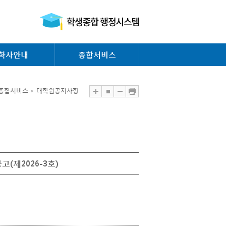
학사안내
종합서비스
 종합서비스 > 대학원공지사항
(제2026-3호)