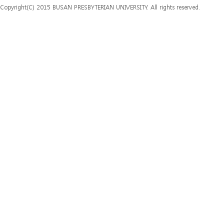
Copyright(C) 2015 BUSAN PRESBYTERIAN UNIVERSITY. All rights reserved.