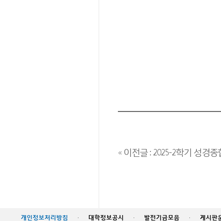
« 이전글 : 2025-2학기 성
개인정보처리방침
·
대학정보공시
·
발전기금모음
·
게시판