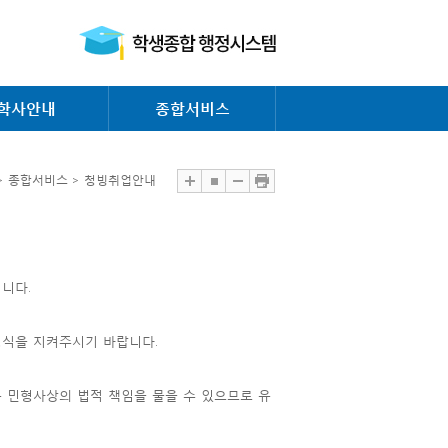
학사안내
종합서비스
> 종합서비스 > 청빙취업안내
니다.
형식을 지켜주시기 바랍니다.
는 민형사상의 법적 책임을 물을 수 있으므로 유