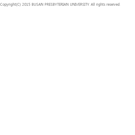
Copyright(C) 2015 BUSAN PRESBYTERIAN UNIVERSITY. All rights reserved.