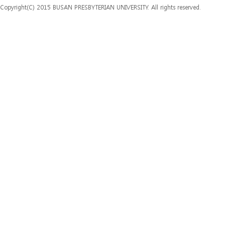
Copyright(C) 2015 BUSAN PRESBYTERIAN UNIVERSITY. All rights reserved.