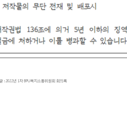
글 : 2022년 1차 BPU복지소통위원회 회의록