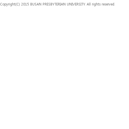
Copyright(C) 2015 BUSAN PRESBYTERIAN UNIVERSITY. All rights reserved.