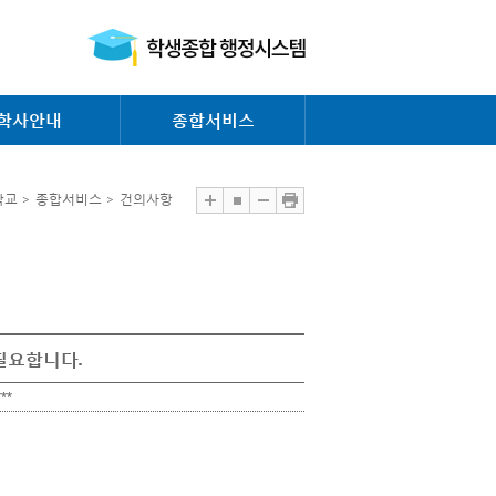
학사안내
종합서비스
교 > 종합서비스 > 건의사항
필요합니다.
***