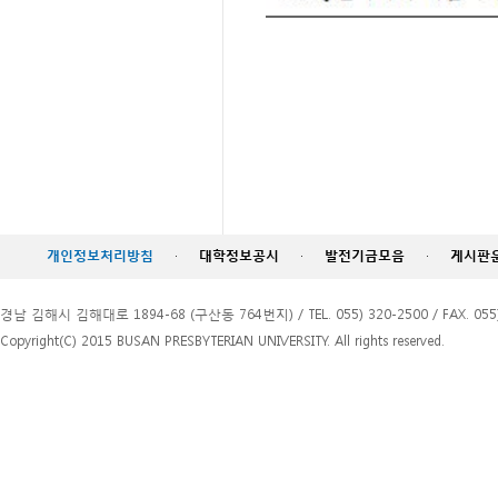
개인정보처리방침
·
대학정보공시
·
발전기금모음
·
게시판
경남 김해시 김해대로 1894-68 (구산동 764번지) / TEL. 055) 320-2500 / FAX. 055)
Copyright(C) 2015 BUSAN PRESBYTERIAN UNIVERSITY. All rights reserved.