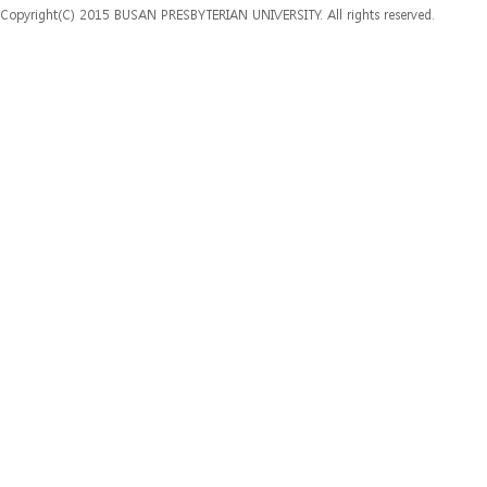
Copyright(C) 2015 BUSAN PRESBYTERIAN UNIVERSITY. All rights reserved.