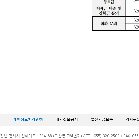
개인정보처리방침
·
대학정보공시
·
발전기금모음
·
게시판
경남 김해시 김해대로 1894-68 (구산동 764번지) / TEL. 055) 320-2500 / FAX. 055)