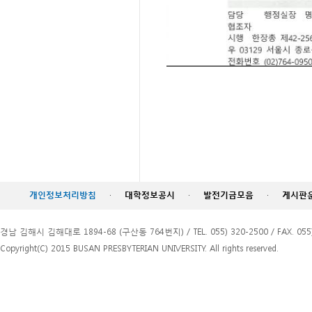
개인정보처리방침
·
대학정보공시
·
발전기금모음
·
게시판
경남 김해시 김해대로 1894-68 (구산동 764번지) / TEL. 055) 320-2500 / FAX. 055)
Copyright(C) 2015 BUSAN PRESBYTERIAN UNIVERSITY. All rights reserved.