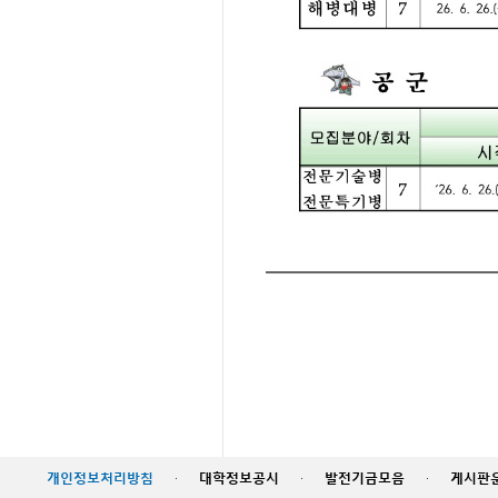
개인정보처리방침
·
대학정보공시
·
발전기금모음
·
게시판