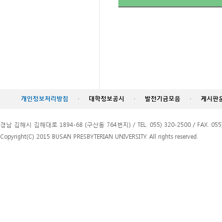
개인정보처리방침
·
대학정보공시
·
발전기금모음
·
게시판
경남 김해시 김해대로 1894-68 (구산동 764번지) / TEL. 055) 320-2500 / FAX. 055)
Copyright(C) 2015 BUSAN PRESBYTERIAN UNIVERSITY. All rights reserved.