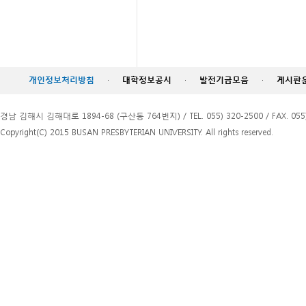
개인정보처리방침
·
대학정보공시
·
발전기금모음
·
게시판
경남 김해시 김해대로 1894-68 (구산동 764번지) / TEL. 055) 320-2500 / FAX. 055)
Copyright(C) 2015 BUSAN PRESBYTERIAN UNIVERSITY. All rights reserved.