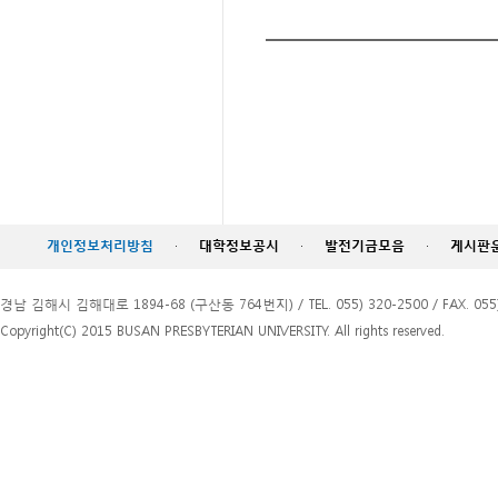
개인정보처리방침
·
대학정보공시
·
발전기금모음
·
게시판
경남 김해시 김해대로 1894-68 (구산동 764번지) / TEL. 055) 320-2500 / FAX. 055)
Copyright(C) 2015 BUSAN PRESBYTERIAN UNIVERSITY. All rights reserved.